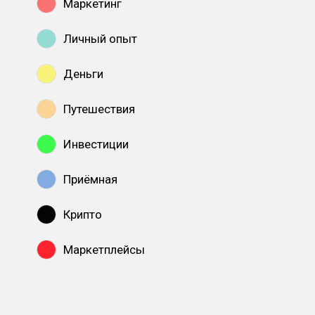
Маркетинг
Личный опыт
Деньги
Путешествия
Инвестиции
Приёмная
Крипто
Маркетплейсы
Показать все