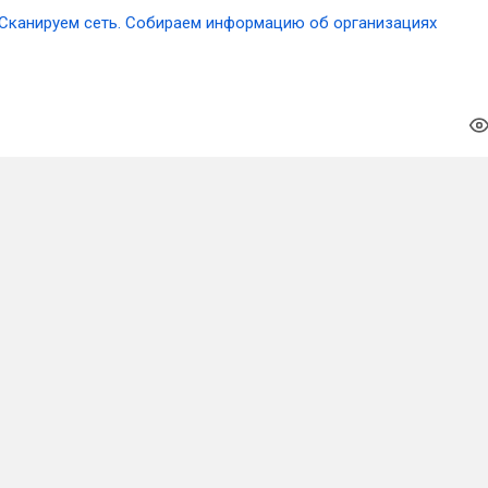
Сканируем сеть. Собираем информацию об организациях