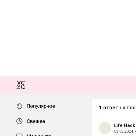
Популярное
1 ответ на пос
Свежее
Life Hack
03.03.2024