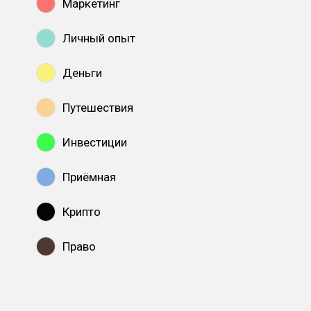
Маркетинг
Личный опыт
Деньги
Путешествия
Инвестиции
Приёмная
Крипто
Право
Показать все