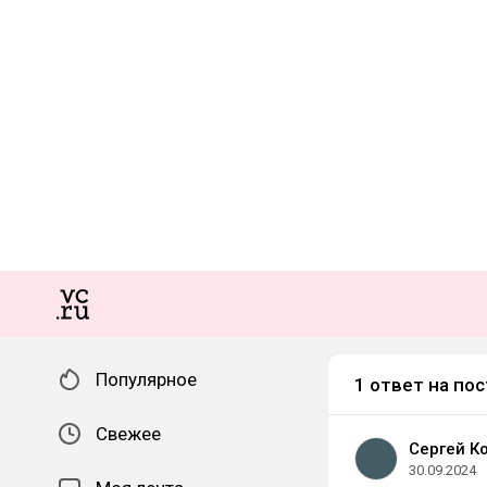
Популярное
1 ответ на пос
Свежее
Сергей К
30.09.2024