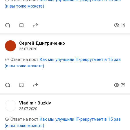
(и вы тоже можете)
19
Сергей Дмитриченко
25.07.2020
Ответ на пост
Как мы улучшили IT-рекрутмент в 15 раз
(и вы тоже можете)
79
Vladimir Buzkiv
25.07.2020
Ответ на пост
Как мы улучшили IT-рекрутмент в 15 раз
(и вы тоже можете)