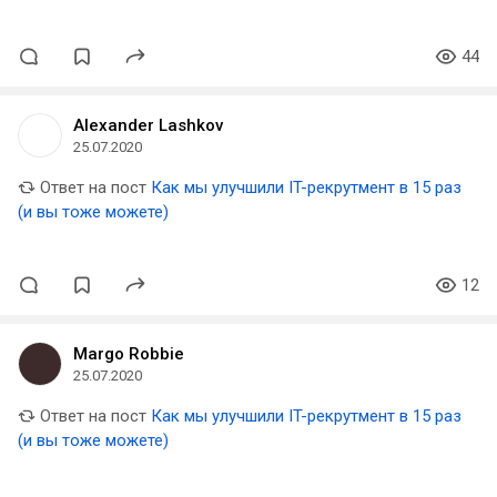
44
Alexander Lashkov
25.07.2020
Ответ на пост
Как мы улучшили IT-рекрутмент в 15 раз
(и вы тоже можете)
12
Margo Robbie
25.07.2020
Ответ на пост
Как мы улучшили IT-рекрутмент в 15 раз
(и вы тоже можете)