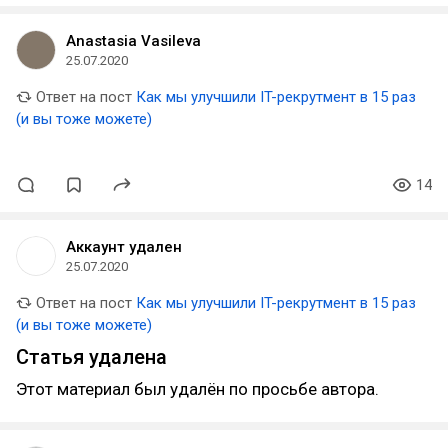
Anastasia Vasileva
25.07.2020
Ответ на пост
Как мы улучшили IT-рекрутмент в 15 раз
(и вы тоже можете)
14
Аккаунт удален
25.07.2020
Ответ на пост
Как мы улучшили IT-рекрутмент в 15 раз
(и вы тоже можете)
Статья удалена
Этот материал был удалён по просьбе автора.