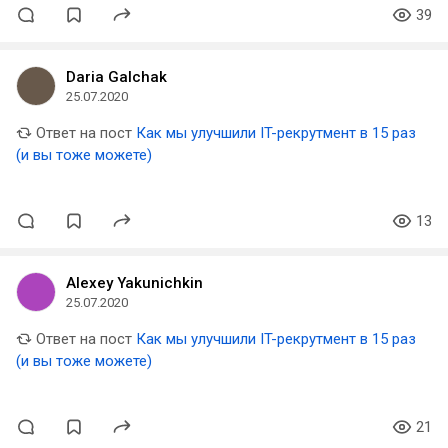
39
Daria Galchak
25.07.2020
Ответ на пост
Как мы улучшили IT-рекрутмент в 15 раз
(и вы тоже можете)
13
Alexey Yakunichkin
25.07.2020
Ответ на пост
Как мы улучшили IT-рекрутмент в 15 раз
(и вы тоже можете)
21