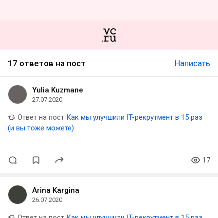
17 ответов на пост
Написать
Yulia Kuzmane
27.07.2020
Ответ на пост
Как мы улучшили IT-рекрутмент в 15 раз
(и вы тоже можете)
17
Arina Kargina
26.07.2020
Ответ на пост
Как мы улучшили IT-рекрутмент в 15 раз