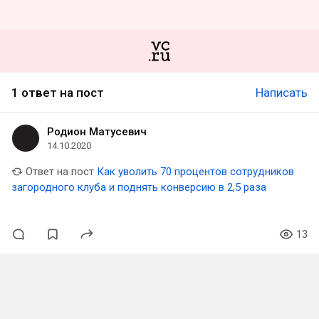
1 ответ на пост
Написать
Родион Матусевич
14.10.2020
Ответ на пост
Как уволить 70 процентов сотрудников
загородного клуба и поднять конверсию в 2,5 раза
13