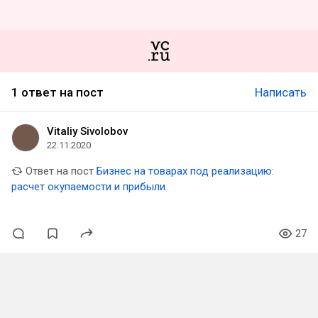
1 ответ на пост
Написать
Vitaliy Sivolobov
22.11.2020
Ответ на пост
Бизнес на товарах под реализацию:
расчет окупаемости и прибыли
27