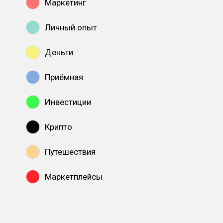
Маркетинг
Личный опыт
Деньги
Приёмная
Инвестиции
Крипто
Путешествия
Маркетплейсы
Показать все