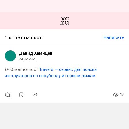
1 ответ на пост
Написать
Давид Хамицев
24.02.2021
Ответ на пост
Travers — сервис для поиска
инструкторов по сноуборду и горным лыжам
15