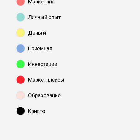
Маркетинг
Личный опыт
Деньги
Приёмная
Инвестиции
Маркетплейсы
Образование
Крипто
Показать все