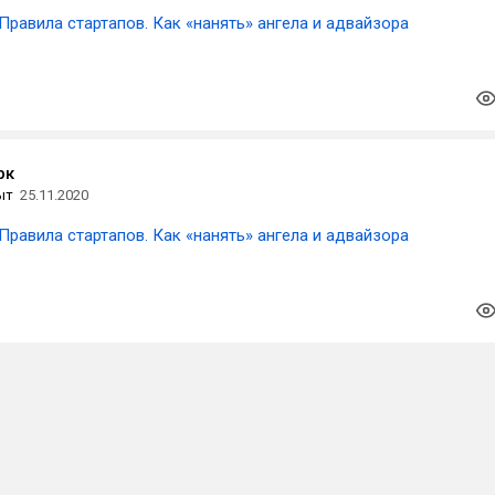
Правила стартапов. Как «нанять» ангела и адвайзора
рк
ыт
25.11.2020
Правила стартапов. Как «нанять» ангела и адвайзора