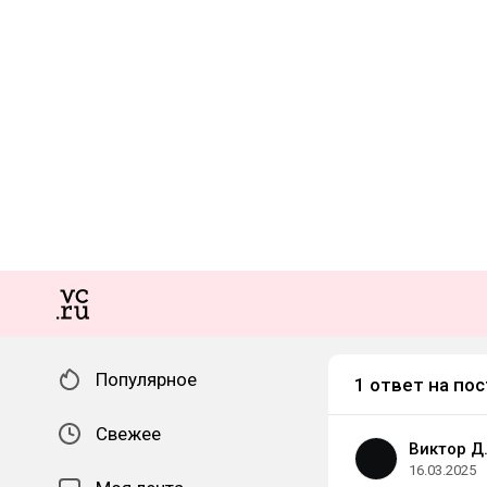
Популярное
1 ответ на пос
Свежее
Виктор Д
16.03.2025