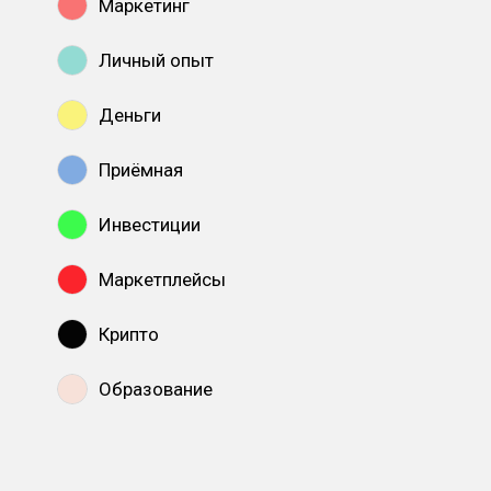
Маркетинг
Личный опыт
Деньги
Приёмная
Инвестиции
Маркетплейсы
Крипто
Образование
Показать все