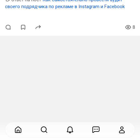
своего подрядчика по рекламе в Instagram и Facebook
8