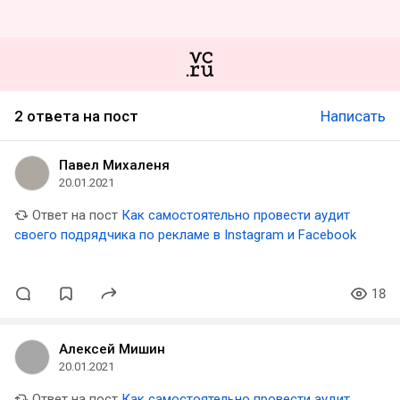
2 ответа на пост
Написать
Павел Михаленя
20.01.2021
Ответ на пост
Как самостоятельно провести аудит
своего подрядчика по рекламе в Instagram и Facebook
18
Алексей Мишин
20.01.2021
Ответ на пост
Как самостоятельно провести аудит