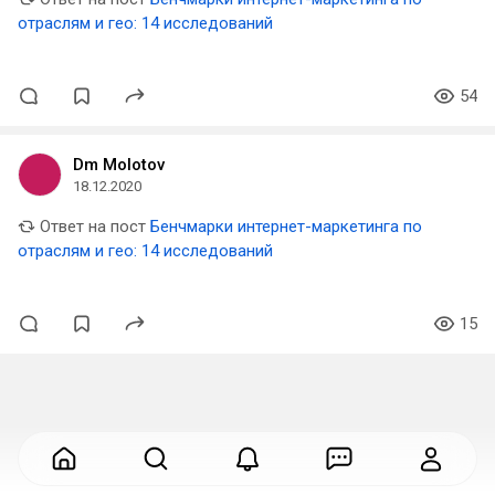
отраслям и гео: 14 исследований
54
Dm Molotov
18.12.2020
Ответ на пост
Бенчмарки интернет-маркетинга по
отраслям и гео: 14 исследований
15