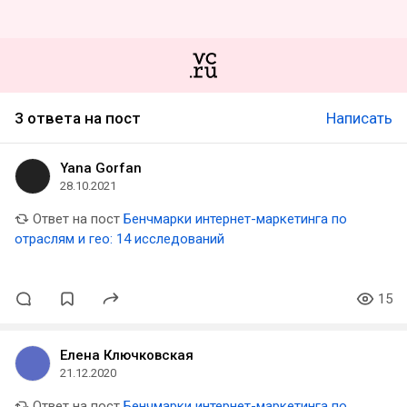
3 ответа на пост
Написать
Yana Gorfan
28.10.2021
Ответ на пост
Бенчмарки интернет-маркетинга по
отраслям и гео: 14 исследований
15
Елена Ключковская
21.12.2020
Ответ на пост
Бенчмарки интернет-маркетинга по