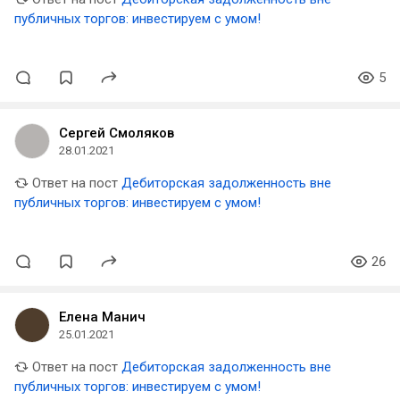
публичных торгов: инвестируем с умом!
5
Сергей Смоляков
28.01.2021
Ответ на пост
Дебиторская задолженность вне
публичных торгов: инвестируем с умом!
26
Елена Манич
25.01.2021
Ответ на пост
Дебиторская задолженность вне
публичных торгов: инвестируем с умом!