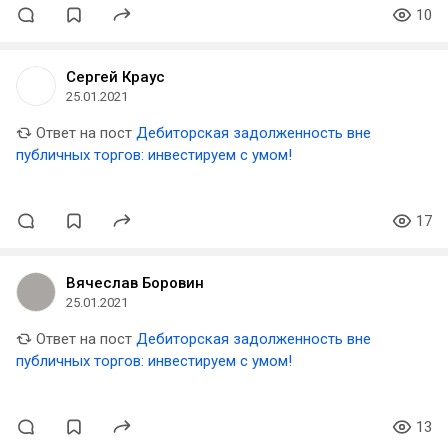
10
Сергей Краус
25.01.2021
Ответ на пост
Дебиторская задолженность вне
публичных торгов: инвестируем с умом!
17
Вячеслав Боровин
25.01.2021
Ответ на пост
Дебиторская задолженность вне
публичных торгов: инвестируем с умом!
13