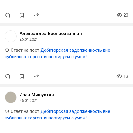
23
Александра Беспрозванная
25.01.2021
Ответ на пост
Дебиторская задолженность вне
публичных торгов: инвестируем с умом!
13
Иван Мишустин
25.01.2021
Ответ на пост
Дебиторская задолженность вне
публичных торгов: инвестируем с умом!