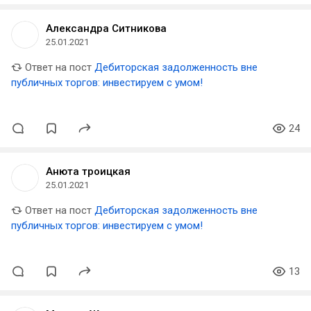
Александра Ситникова
25.01.2021
Ответ на пост
Дебиторская задолженность вне
публичных торгов: инвестируем с умом!
24
Анюта троицкая
25.01.2021
Ответ на пост
Дебиторская задолженность вне
публичных торгов: инвестируем с умом!
13