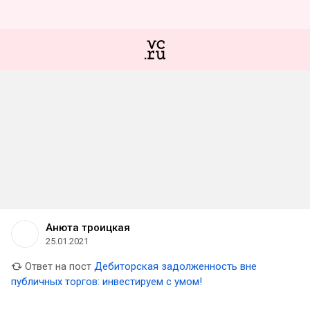
Анюта троицкая
25.01.2021
Ответ на пост
Дебиторская задолженность вне
публичных торгов: инвестируем с умом!