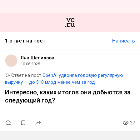
1 ответ на пост
Написать
Яна Шепилова
10.06.2025
Ответ на пост
OpenAI удвоила годовую регулярную
выручку — до $10 млрд менее чем за год
Интересно, каких итогов они добьются за
следующий год?
27