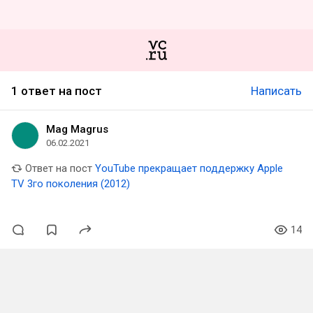
1 ответ на пост
Написать
Mag Magrus
06.02.2021
Ответ на пост
YouTube прекращает поддержку Apple
TV 3го поколения (2012)
14