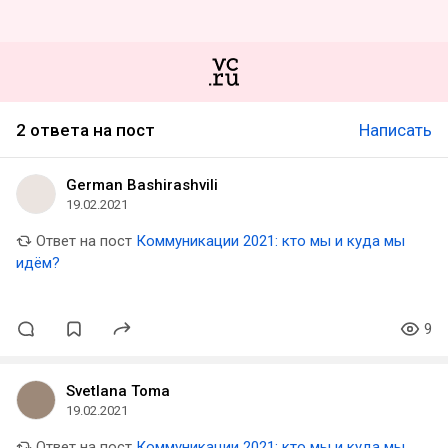
2 ответа на пост
Написать
German Bashirashvili
19.02.2021
Ответ на пост
Коммуникации 2021: кто мы и куда мы
идём?
9
Svetlana Toma
19.02.2021
Ответ на пост
Коммуникации 2021: кто мы и куда мы