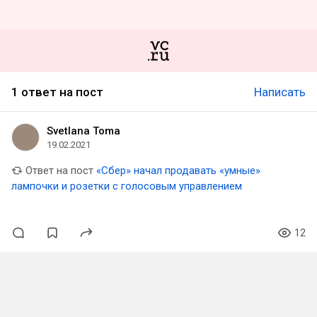
1 ответ на пост
Написать
Svetlana Toma
19.02.2021
Ответ на пост
«Сбер» начал продавать «умные»
лампочки и розетки с голосовым управлением
12