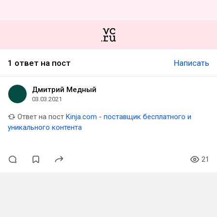
1 ответ на пост
Написать
Дмитрий Медный
03.03.2021
Ответ на пост
Kinja.com - поставщик бесплатного и
уникального контента
21