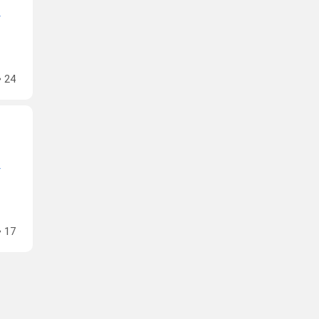
24
17