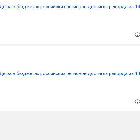
Дыра в бюджетах российских регионов достигла рекорда за 14
Дыра в бюджетах российских регионов достигла рекорда за 14