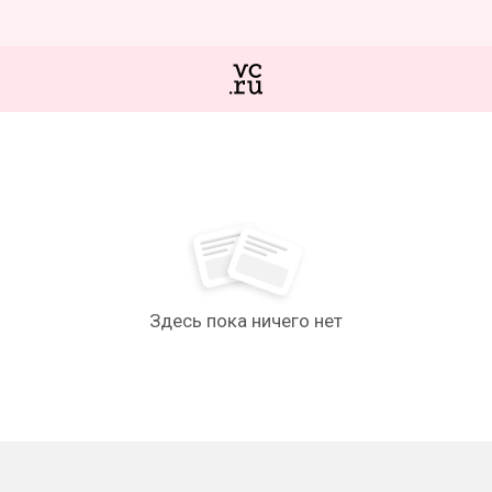
Здесь пока ничего нет