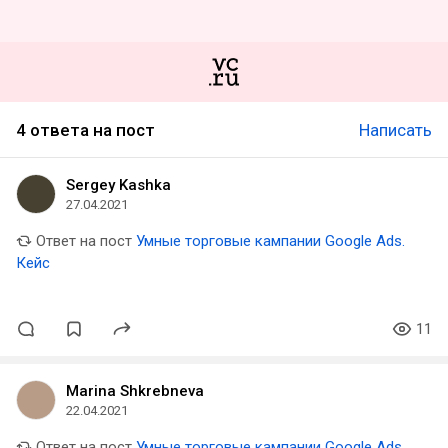
4 ответа на пост
Написать
Sergey Kashka
27.04.2021
Ответ на пост
Умные торговые кампании Google Ads.
Кейс
11
Marina Shkrebneva
22.04.2021
Ответ на пост
Умные торговые кампании Google Ads.