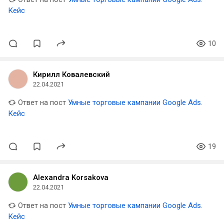
Кейс
10
Кирилл Ковалевский
22.04.2021
Ответ на пост
Умные торговые кампании Google Ads.
Кейс
19
Alexandra Korsakova
22.04.2021
Ответ на пост
Умные торговые кампании Google Ads.
Кейс