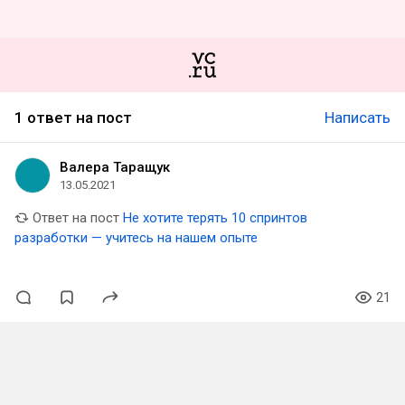
1 ответ на пост
Написать
Валера Таращук
13.05.2021
Ответ на пост
Не хотите терять 10 спринтов
разработки — учитесь на нашем опыте
21