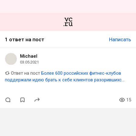
1 ответ на пост
Написать
Michael
03.05.2021
Ответ на пост
Более 600 российских фитнес-клубов
поддержали идею брать к себе клиентов разорившихся
конкурентов
15