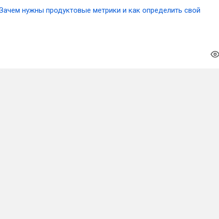
Зачем нужны продуктовые метрики и как определить свой