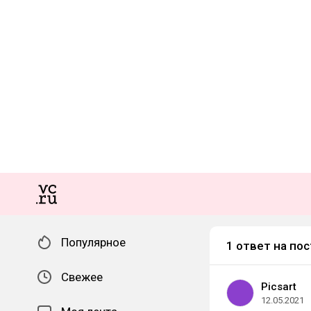
Популярное
1 ответ на пос
Свежее
Picsart
12.05.2021