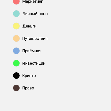
Маркетинг
Личный опыт
Деньги
Путешествия
Приёмная
Инвестиции
Крипто
Право
Показать все