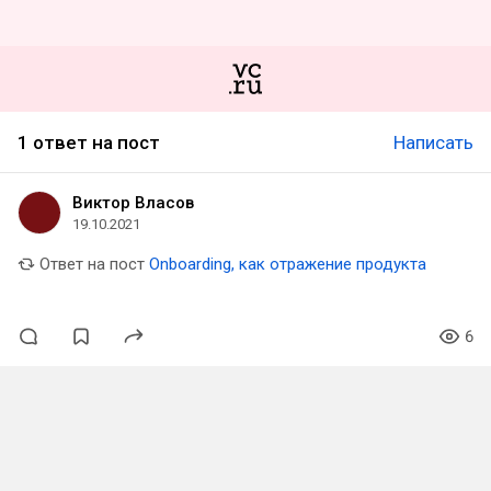
1 ответ на пост
Написать
Виктор Власов
19.10.2021
Ответ на пост
Onboarding, как отражение продукта
6