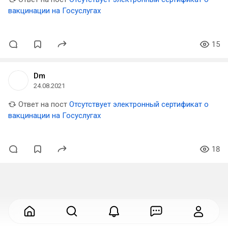
вакцинации на Госуслугах
15
Dm
24.08.2021
Ответ на пост
Отсутствует электронный сертификат о
вакцинации на Госуслугах
18