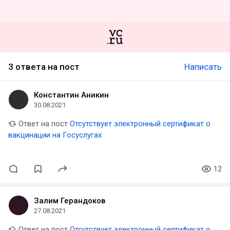
3 ответа на пост
Написать
Константин Аникин
30.08.2021
Ответ на пост
Отсутствует электронный сертификат о
вакцинации на Госуслугах
12
Залим Герандоков
27.08.2021
Ответ на пост
Отсутствует электронный сертификат о