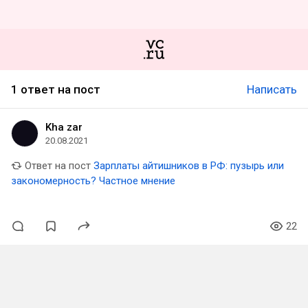
1 ответ на пост
Написать
Kha zar
20.08.2021
Ответ на пост
Зарплаты айтишников в РФ: пузырь или
закономерность? Частное мнение
22