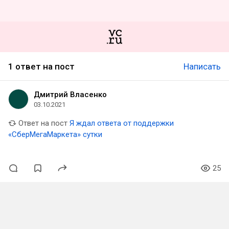
1 ответ на пост
Написать
Дмитрий Власенко
03.10.2021
Ответ на пост
Я ждал ответа от поддержки
«СберМегаМаркета» сутки
25