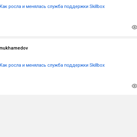
Как росла и менялась служба поддержки Skillbox
imukhamedov
Как росла и менялась служба поддержки Skillbox