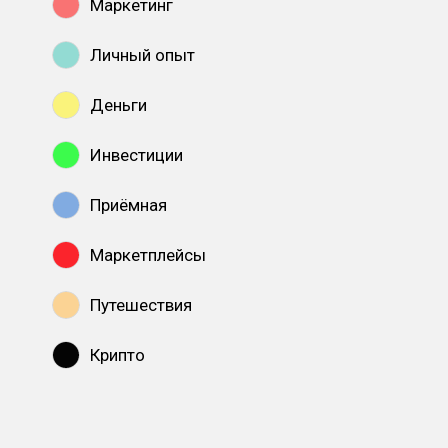
Маркетинг
Личный опыт
Деньги
Инвестиции
Приёмная
Маркетплейсы
Путешествия
Крипто
Показать все