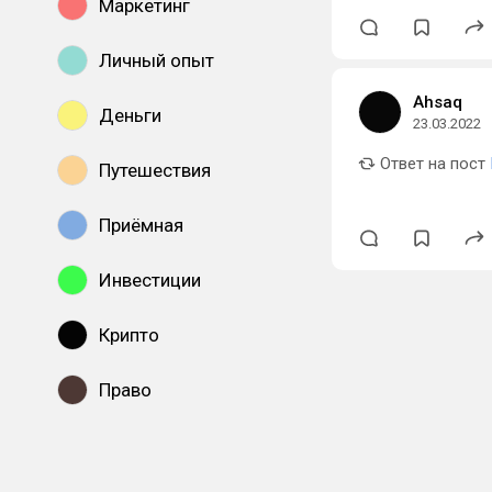
Маркетинг
Личный опыт
Ahsaq
Деньги
23.03.2022
Ответ на пост
Путешествия
Приёмная
Инвестиции
Крипто
Право
Показать все