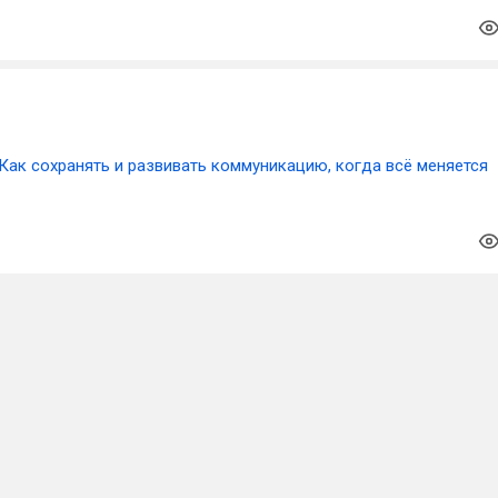
Как сохранять и развивать коммуникацию, когда всё меняется