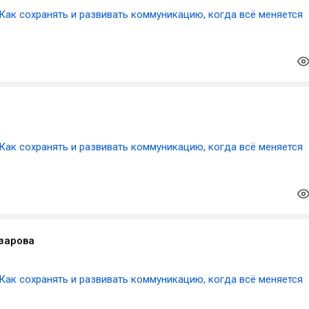
Как сохранять и развивать коммуникацию, когда всё меняется
Как сохранять и развивать коммуникацию, когда всё меняется
зарова
Как сохранять и развивать коммуникацию, когда всё меняется