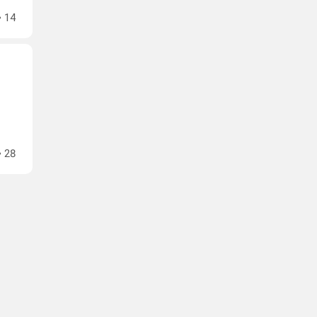
14
28