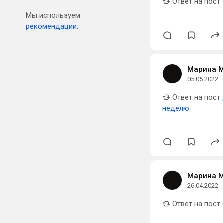
Ответ на пост
Мы используем
рекомендации.
Марина 
05.05.2022
Ответ на пост
неделю
Марина 
26.04.2022
Ответ на пост