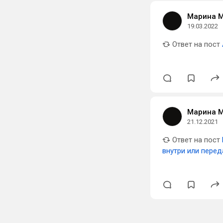
Марина 
19.03.2022
Ответ на пост
Марина 
21.12.2021
Ответ на пост
внутри или пере