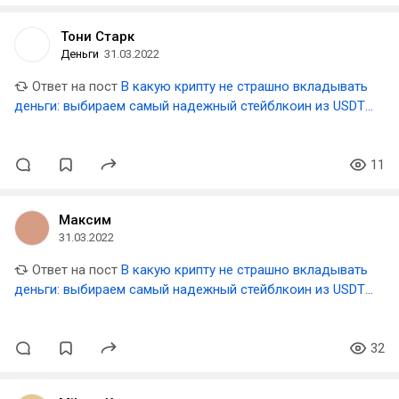
Тони Старк
Деньги
31.03.2022
Ответ на пост
В какую крипту не страшно вкладывать
деньги: выбираем самый надежный стейблкоин из USDT,
USDC, BUSD, DAI, UST
11
Максим
31.03.2022
Ответ на пост
В какую крипту не страшно вкладывать
деньги: выбираем самый надежный стейблкоин из USDT,
USDC, BUSD, DAI, UST
32