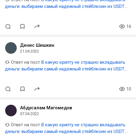
деньги: выбираем самый надежный стейблкоин из USDT,
USDC, BUSD, DAI, UST
16
Денис Шишкин
21.04.2022
Ответ на пост
В какую крипту не страшно вкладывать
деньги: выбираем самый надежный стейблкоин из USDT,
USDC, BUSD, DAI, UST
10
Абдусалам Магомедов
07.04.2022
Ответ на пост
В какую крипту не страшно вкладывать
деньги: выбираем самый надежный стейблкоин из USDT,