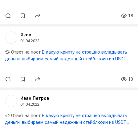
USDC, BUSD, DAI, UST
18
Яков
01.04.2022
Ответ на пост
В какую крипту не страшно вкладывать
деньги: выбираем самый надежный стейблкоин из USDT,
USDC, BUSD, DAI, UST
10
Иван Петров
01.04.2022
Ответ на пост
В какую крипту не страшно вкладывать
деньги: выбираем самый надежный стейблкоин из USDT,
USDC, BUSD, DAI, UST