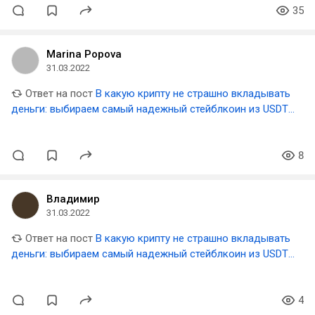
35
Marina Popova
31.03.2022
Ответ на пост
В какую крипту не страшно вкладывать
деньги: выбираем самый надежный стейблкоин из USDT,
USDC, BUSD, DAI, UST
8
Владимир
31.03.2022
Ответ на пост
В какую крипту не страшно вкладывать
деньги: выбираем самый надежный стейблкоин из USDT,
USDC, BUSD, DAI, UST
4