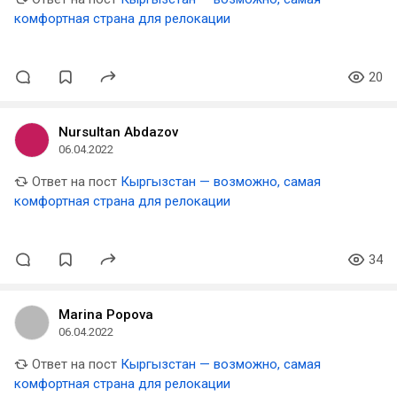
комфортная страна для релокации
20
Nursultan Abdazov
06.04.2022
Ответ на пост
Кыргызстан — возможно, самая
комфортная страна для релокации
34
Marina Popova
06.04.2022
Ответ на пост
Кыргызстан — возможно, самая
комфортная страна для релокации