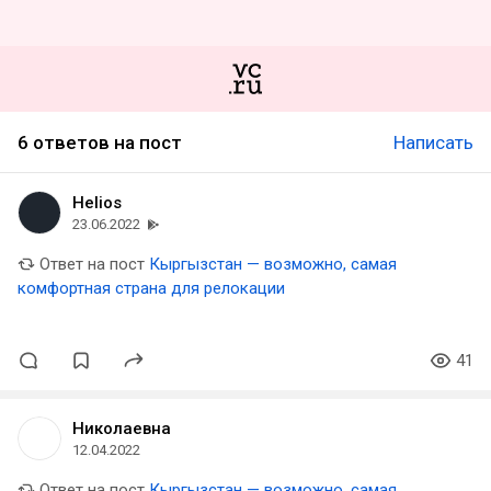
6 ответов на пост
Написать
Helios
23.06.2022
Ответ на пост
Кыргызстан — возможно, самая
комфортная страна для релокации
41
Николаевна
12.04.2022
Ответ на пост
Кыргызстан — возможно, самая