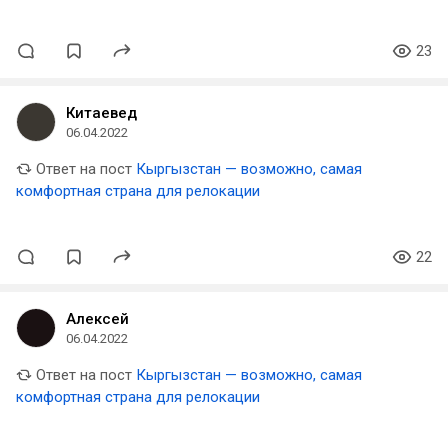
23
Китаевед
06.04.2022
Ответ на пост
Кыргызстан — возможно, самая
комфортная страна для релокации
22
Алексей
06.04.2022
Ответ на пост
Кыргызстан — возможно, самая
комфортная страна для релокации