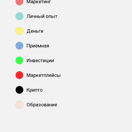
Маркетинг
Личный опыт
Деньги
Приёмная
Инвестиции
Маркетплейсы
Крипто
Образование
Показать все