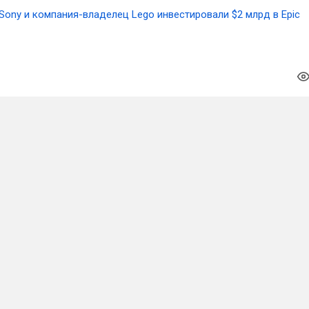
Sony и компания-владелец Lego инвестировали $2 млрд в Epic