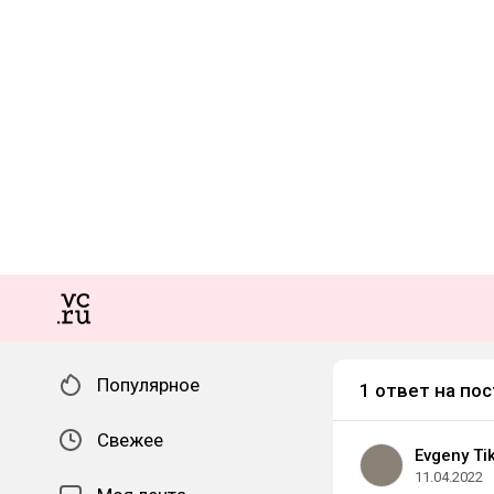
Популярное
1 ответ на пос
Свежее
Evgeny Ti
11.04.2022