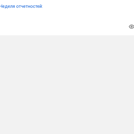
Неделя отчетностей: