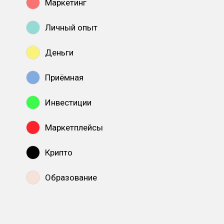
Маркетинг
Личный опыт
Деньги
Приёмная
Инвестиции
Маркетплейсы
Крипто
Образование
Показать все