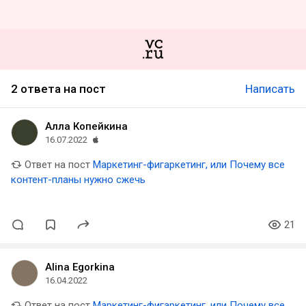
2 ответа на пост
Написать
Алла Копейкина
16.07.2022
Ответ на пост
Маркетинг-фигаркетинг, или Почему все
контент-планы нужно сжечь
21
Alina Egorkina
16.04.2022
Ответ на пост
Маркетинг-фигаркетинг, или Почему все