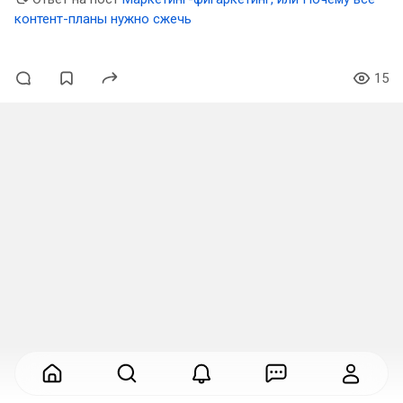
контент-планы нужно сжечь
15