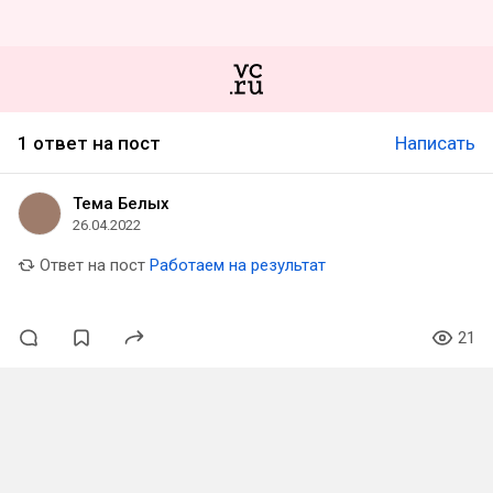
1 ответ на пост
Написать
Тема Белых
26.04.2022
Ответ на пост
Работаем на результат
21