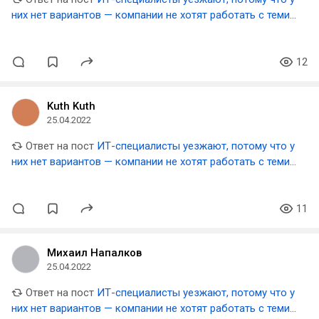
них нет вариантов — компании не хотят работать с теми,
кто находится в России
12
Kuth Kuth
25.04.2022
Ответ на пост
ИТ-специалисты уезжают, потому что у
них нет вариантов — компании не хотят работать с теми,
кто находится в России
11
Михаил Напалков
25.04.2022
Ответ на пост
ИТ-специалисты уезжают, потому что у
них нет вариантов — компании не хотят работать с теми,