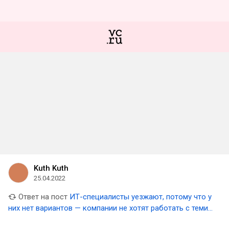
Kuth Kuth
25.04.2022
Ответ на пост
ИТ-специалисты уезжают, потому что у
них нет вариантов — компании не хотят работать с теми,
кто находится в России