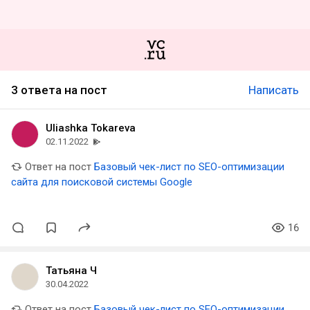
3 ответа на пост
Написать
Uliashka Tokareva
02.11.2022
Ответ на пост
Базовый чек-лист по SEO-оптимизации
сайта для поисковой системы Google
16
Татьяна Ч
30.04.2022
Ответ на пост
Базовый чек-лист по SEO-оптимизации