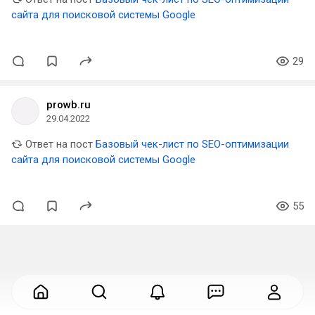
сайта для поисковой системы Google
29
prowb.ru
29.04.2022
Ответ на пост
Базовый чек-лист по SEO-оптимизации
сайта для поисковой системы Google
55