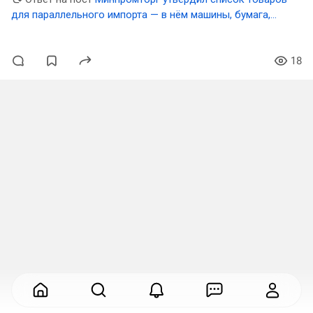
для параллельного импорта — в нём машины, бумага,
техника Apple и другое
18