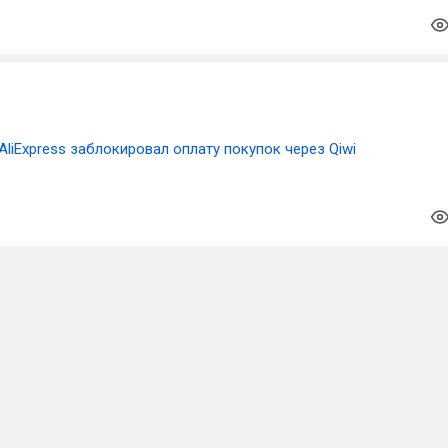
AliExpress заблокировал оплату покупок через Qiwi