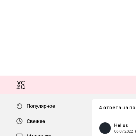
Популярное
4 ответа на по
Свежее
Helios
06.07.2022