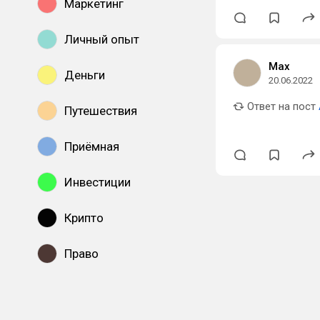
Маркетинг
Личный опыт
Max
Деньги
20.06.2022
Ответ на пост
Путешествия
Приёмная
Инвестиции
Крипто
Право
Показать все