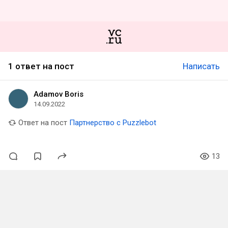
1 ответ на пост
Написать
Adamov Boris
14.09.2022
Ответ на пост
Партнерство с Puzzlebot
13