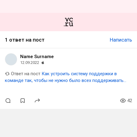
1 ответ на пост
Написать
Name Surname
12.09.2022
Ответ на пост
Как устроить систему поддержки в
команде так, чтобы не нужно было всех поддерживать
самому?
42