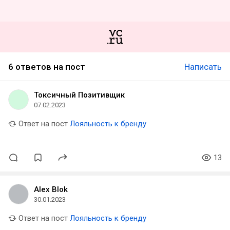
6 ответов на пост
Написать
Токсичный Позитивщик
07.02.2023
Ответ на пост
Лояльность к бренду
13
Alex Blok
30.01.2023
Ответ на пост
Лояльность к бренду