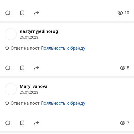
10
nastyrnyjedinorog
26.01.2023
Ответ на пост
Лояльность к бренду
8
Mary Ivanova
25.01.2023
Ответ на пост
Лояльность к бренду
7