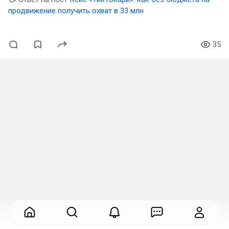
продвижение получить охват в 33 млн
35