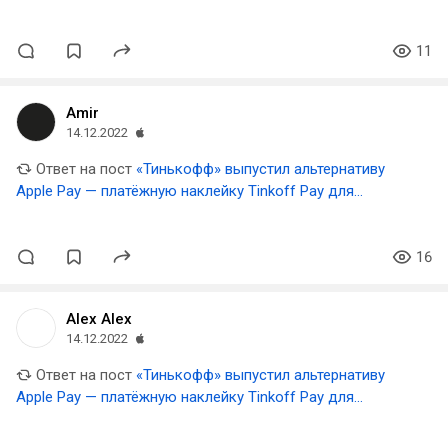
смартфонов и чехлов
11
Amir
14.12.2022
Ответ на пост
«Тинькофф» выпустил альтернативу
Apple Pay — платёжную наклейку Tinkoff Pay для
смартфонов и чехлов
16
Alex Alex
14.12.2022
Ответ на пост
«Тинькофф» выпустил альтернативу
Apple Pay — платёжную наклейку Tinkoff Pay для
смартфонов и чехлов