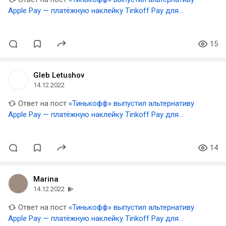
Apple Pay — платёжную наклейку Tinkoff Pay для
смартфонов и чехлов
15
Gleb Letushov
14.12.2022
Ответ на пост
«Тинькофф» выпустил альтернативу
Apple Pay — платёжную наклейку Tinkoff Pay для
смартфонов и чехлов
14
Marina
14.12.2022
Ответ на пост
«Тинькофф» выпустил альтернативу
Apple Pay — платёжную наклейку Tinkoff Pay для