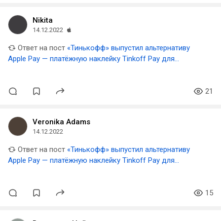
Nikita
14.12.2022
Ответ на пост
«Тинькофф» выпустил альтернативу
Apple Pay — платёжную наклейку Tinkoff Pay для
смартфонов и чехлов
21
Veronika Adams
14.12.2022
Ответ на пост
«Тинькофф» выпустил альтернативу
Apple Pay — платёжную наклейку Tinkoff Pay для
смартфонов и чехлов
15