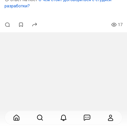
разработки?
17