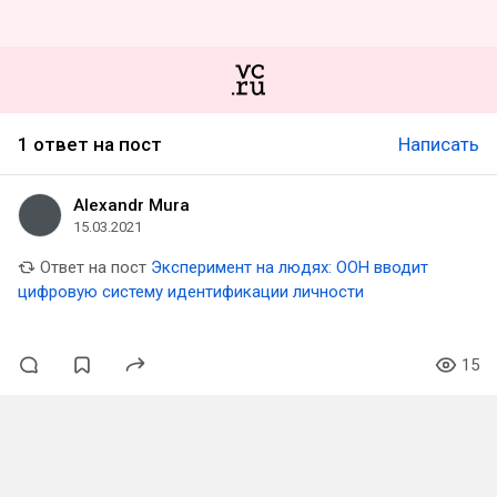
1 ответ на пост
Написать
Alexandr Mura
15.03.2021
Ответ на пост
Эксперимент на людях: ООН вводит
цифровую систему идентификации личности
15