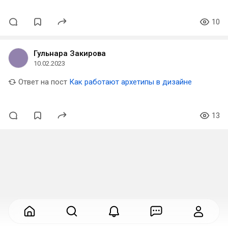
10
Гульнара Закирова
10.02.2023
Ответ на пост
Как работают архетипы в дизайне
13