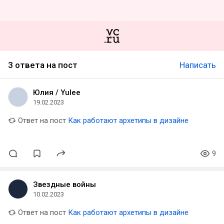
3 ответа на пост
Написать
Юлия / Yulee
19.02.2023
Ответ на пост
Как работают архетипы в дизайне
9
Звездные войны
10.02.2023
Ответ на пост
Как работают архетипы в дизайне